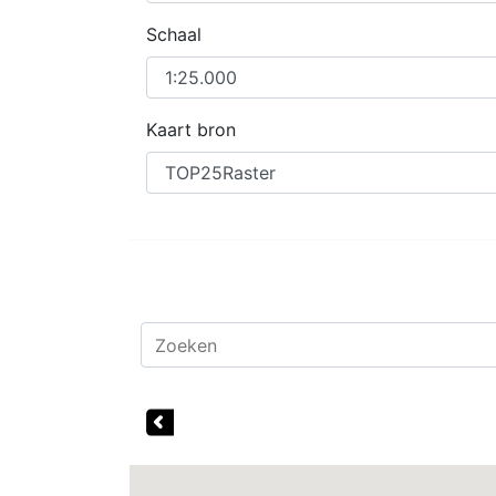
Schaal
Kaart bron