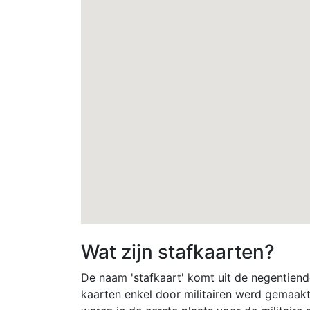
Wat zijn stafkaarten?
De naam 'stafkaart' komt uit de negentiend
kaarten enkel door militairen werd gemaakt