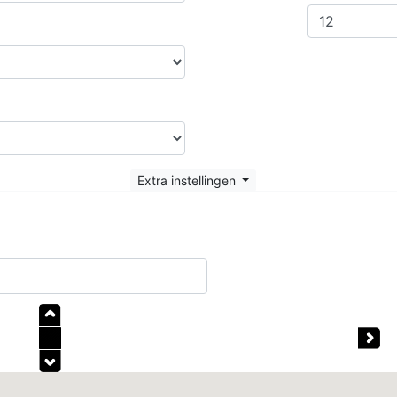
Extra instellingen